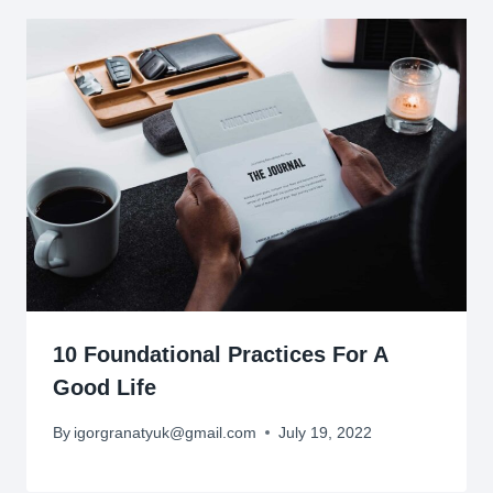
10 Foundational Practices For A
Good Life
By
igorgranatyuk@gmail.com
July 19, 2022