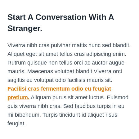
Start A Conversation With A
Stranger.
Viverra nibh cras pulvinar mattis nunc sed blandit.
Aliquet eget sit amet tellus cras adipiscing enim.
Rutrum quisque non tellus orci ac auctor augue
mauris. Maecenas volutpat blandit Viverra orci
sagittis eu volutpat odio facilisis mauris sit.
Facilisi cras fermentum odio eu feugiat
pretium.
Aliquam purus sit amet luctus. Euismod
quis viverra nibh cras. Sed faucibus turpis in eu
mi bibendum. Turpis tincidunt id aliquet risus
feugiat.