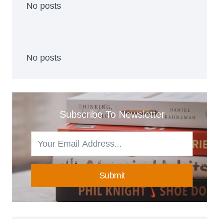
No posts
No posts
Subscribe To Newsletter
Submit