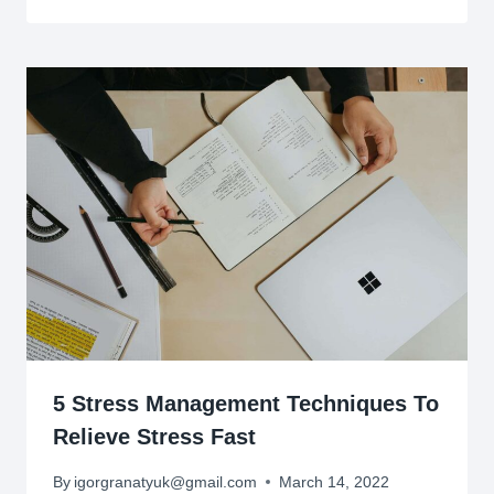
5 Stress Management Techniques To
Relieve Stress Fast
By
igorgranatyuk@gmail.com
March 14, 2022