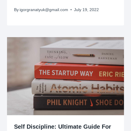
By
igorgranatyuk@gmail.com
July 19, 2022
Self Discipline: Ultimate Guide For