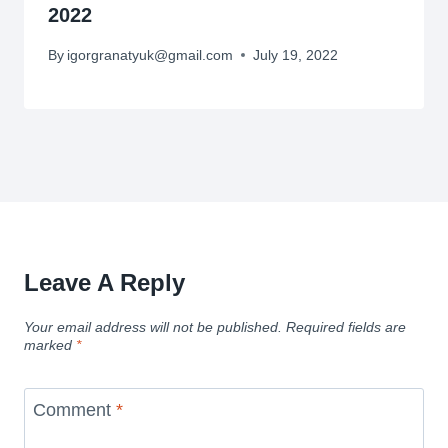
2022
By
igorgranatyuk@gmail.com
July 19, 2022
Leave A Reply
Your email address will not be published.
Required fields are
marked
*
Comment
*