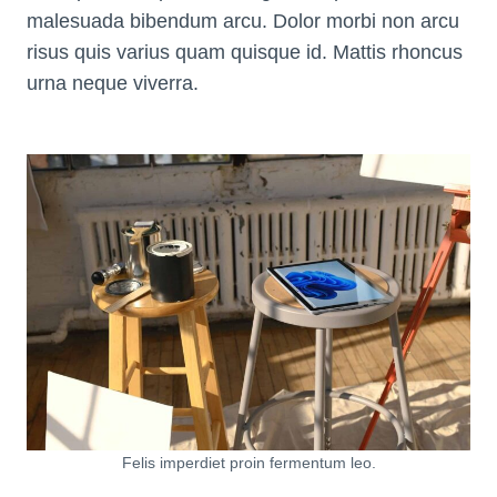
malesuada bibendum arcu. Dolor morbi non arcu
risus quis varius quam quisque id. Mattis rhoncus
urna neque viverra.
Felis imperdiet proin fermentum leo.