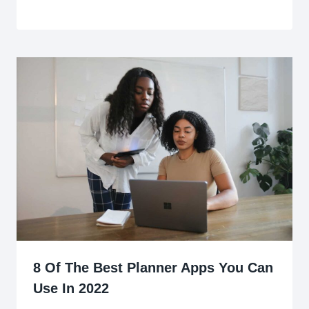
8 Of The Best Planner Apps You Can
Use In 2022