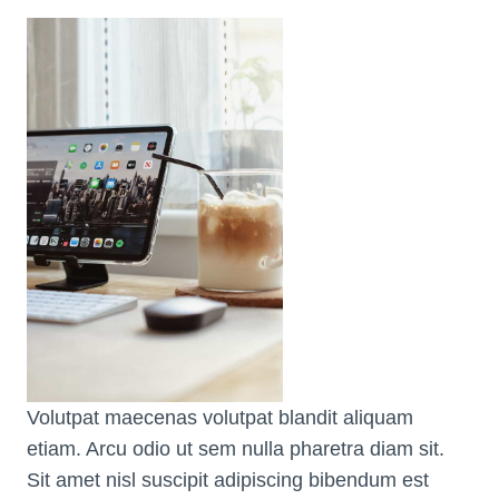
Volutpat maecenas volutpat blandit aliquam
etiam. Arcu odio ut sem nulla pharetra diam sit.
Sit amet nisl suscipit adipiscing bibendum est