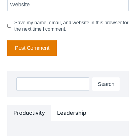
Website
Save my name, email, and website in this browser for
the next time I comment.
Search
Search
Productivity
Leadership