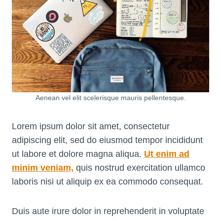
Aenean vel elit scelerisque mauris pellentesque.
Lorem ipsum dolor sit amet, consectetur
adipiscing elit, sed do eiusmod tempor incididunt
ut labore et dolore magna aliqua.
Ut enim ad
minim veniam,
quis nostrud exercitation ullamco
laboris nisi ut aliquip ex ea commodo consequat.
Duis aute irure dolor in reprehenderit in voluptate