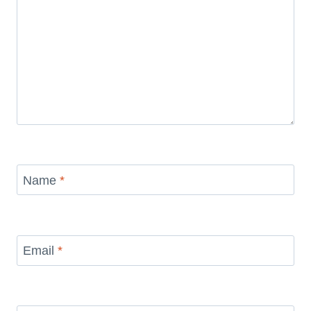
Name
*
Email
*