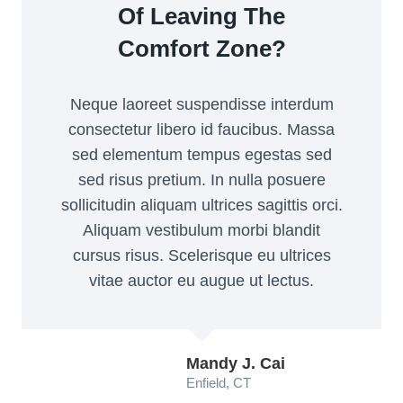
Of Leaving The
Comfort Zone?
Neque laoreet suspendisse interdum
consectetur libero id faucibus. Massa
sed elementum tempus egestas sed
sed risus pretium. In nulla posuere
sollicitudin aliquam ultrices sagittis orci.
Aliquam vestibulum morbi blandit
cursus risus. Scelerisque eu ultrices
vitae auctor eu augue ut lectus.
Mandy J. Cai
Enfield, CT