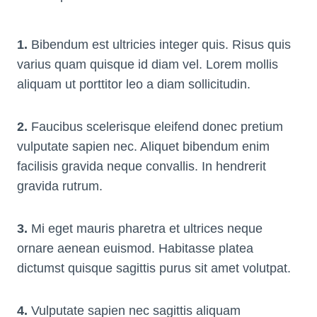
1.
Bibendum est ultricies integer quis. Risus quis
varius quam quisque id diam vel. Lorem mollis
aliquam ut porttitor leo a diam sollicitudin.
2.
Faucibus scelerisque eleifend donec pretium
vulputate sapien nec. Aliquet bibendum enim
facilisis gravida neque convallis. In hendrerit
gravida rutrum.
3.
Mi eget mauris pharetra et ultrices neque
ornare aenean euismod. Habitasse platea
dictumst quisque sagittis purus sit amet volutpat.
4.
Vulputate sapien nec sagittis aliquam