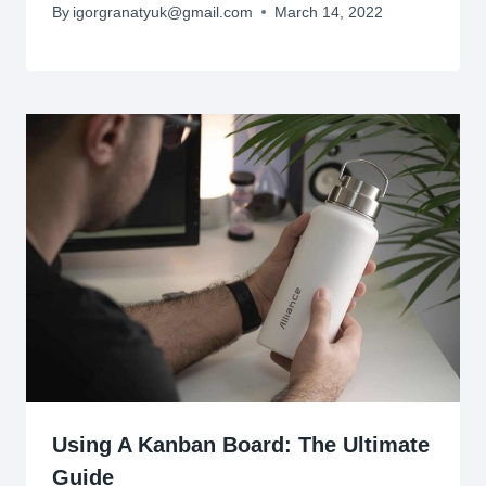
By
igorgranatyuk@gmail.com
March 14, 2022
Using A Kanban Board: The Ultimate
Guide