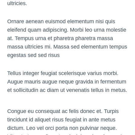
ultricies.
Ornare aenean euismod elementum nisi quis
eleifend quam adipiscing. Morbi leo urna molestie
at. Tempus urna et pharetra pharetra massa
massa ultricies mi. Massa sed elementum tempus
egestas sed sed risus
Tellus integer feugiat scelerisque varius morbi.
Augue mauris augue neque gravida in fermentum
et sollicitudin ac diam ut venenatis tellus in metus.
Congue eu consequat ac felis donec et. Turpis
tincidunt id aliquet risus feugiat in ante metus
dictum. Leo vel orci porta non pulvinar neque.