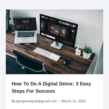
How To Do A Digital Detox: 3 Easy
Steps For Success
By
igorgranatyuk@gmail.com
March 14, 2022