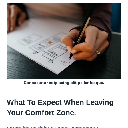
Consectetur adipiscing elit pellentesque.
What To Expect When Leaving
Your Comfort Zone.