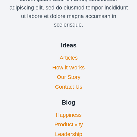
adipiscing elit, sed do eiusmod tempor incididunt
ut labore et dolore magna accumsan in
scelerisque.
Ideas
Articles
How it Works
Our Story
Contact Us
Blog
Happiness
Productivity
Leadership