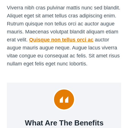
Viverra nibh cras pulvinar mattis nunc sed blandit.
Aliquet eget sit amet tellus cras adipiscing enim.
Rutrum quisque non tellus orci ac auctor augue
mauris. Maecenas volutpat blandit aliquam etiam
erat velit.
Quisque non tellus orci ac
auctor
augue mauris augue neque. Augue lacus viverra
vitae congue eu consequat ac felis. Sit amet risus
nullam eget felis eget nunc lobortis.
What Are The Benefits