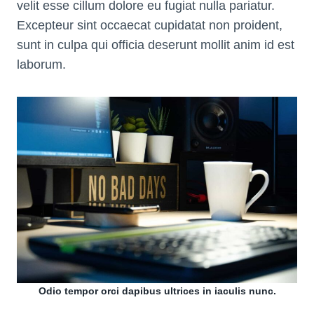
velit esse cillum dolore eu fugiat nulla pariatur.
Excepteur sint occaecat cupidatat non proident,
sunt in culpa qui officia deserunt mollit anim id est
laborum.
Odio tempor orci dapibus ultrices in iaculis nunc.