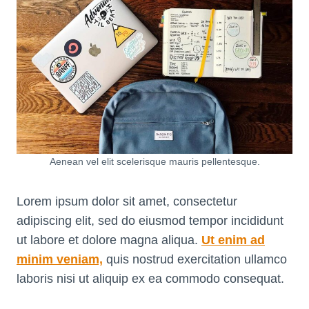
Aenean vel elit scelerisque mauris pellentesque.
Lorem ipsum dolor sit amet, consectetur
adipiscing elit, sed do eiusmod tempor incididunt
ut labore et dolore magna aliqua.
Ut enim ad
minim veniam,
quis nostrud exercitation ullamco
laboris nisi ut aliquip ex ea commodo consequat.