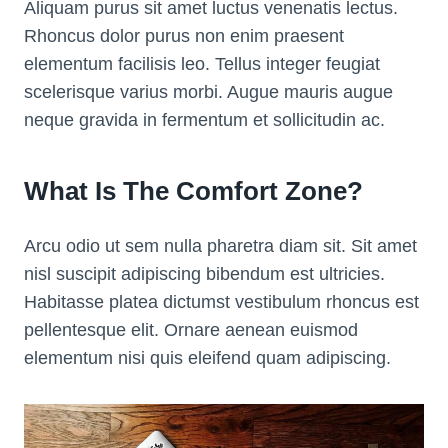
Aliquam purus sit amet luctus venenatis lectus.
Rhoncus dolor purus non enim praesent
elementum facilisis leo. Tellus integer feugiat
scelerisque varius morbi. Augue mauris augue
neque gravida in fermentum et sollicitudin ac.
What Is The Comfort Zone?
Arcu odio ut sem nulla pharetra diam sit. Sit amet
nisl suscipit adipiscing bibendum est ultricies.
Habitasse platea dictumst vestibulum rhoncus est
pellentesque elit. Ornare aenean euismod
elementum nisi quis eleifend quam adipiscing.