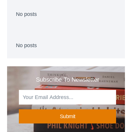
No posts
No posts
Subscribe To Newsletter
Submit