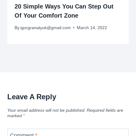
20 Simple Ways You Can Step Out
Of Your Comfort Zone
By
igorgranatyuk@gmail.com
March 14, 2022
Leave A Reply
Your email address will not be published.
Required fields are
marked
*
Comment
*