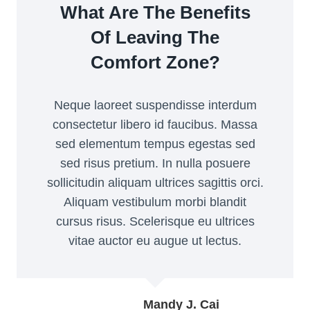
What Are The Benefits
Of Leaving The
Comfort Zone?
Neque laoreet suspendisse interdum
consectetur libero id faucibus. Massa
sed elementum tempus egestas sed
sed risus pretium. In nulla posuere
sollicitudin aliquam ultrices sagittis orci.
Aliquam vestibulum morbi blandit
cursus risus. Scelerisque eu ultrices
vitae auctor eu augue ut lectus.
Mandy J. Cai