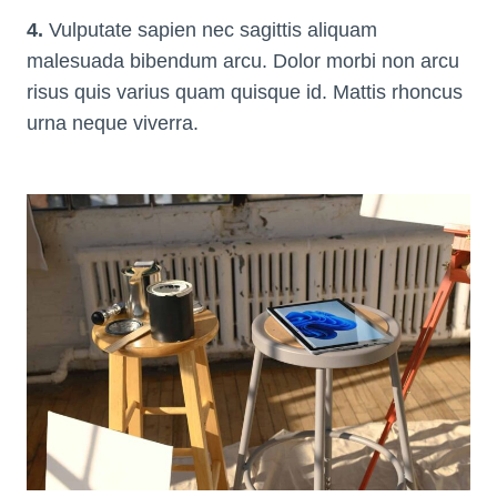
4.
Vulputate sapien nec sagittis aliquam
malesuada bibendum arcu. Dolor morbi non arcu
risus quis varius quam quisque id. Mattis rhoncus
urna neque viverra.