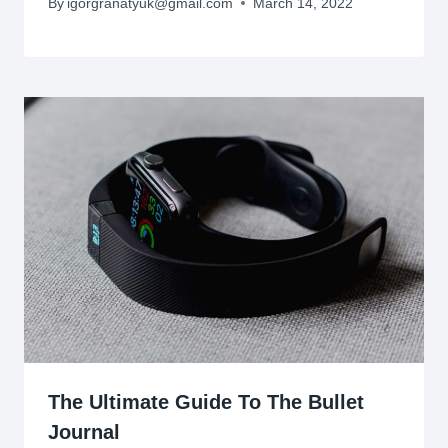
By
igorgranatyuk@gmail.com
March 14, 2022
The Ultimate Guide To The Bullet
Journal