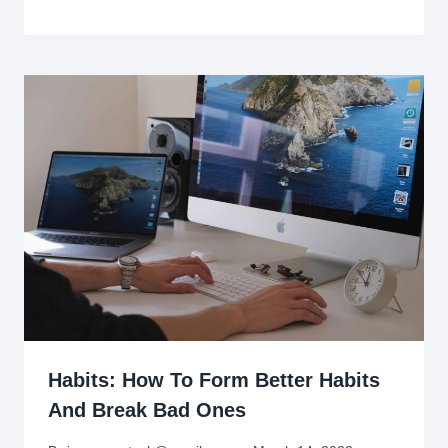
Habits: How To Form Better Habits
And Break Bad Ones