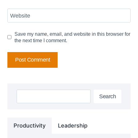
Website
Save my name, email, and website in this browser for
the next time I comment.
Search
Search
Productivity
Leadership