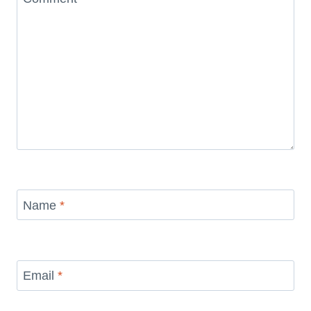
Name
*
Email
*