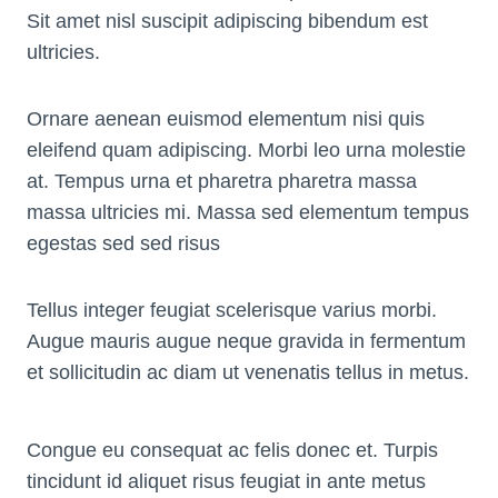
Sit amet nisl suscipit adipiscing bibendum est
ultricies.
Ornare aenean euismod elementum nisi quis
eleifend quam adipiscing. Morbi leo urna molestie
at. Tempus urna et pharetra pharetra massa
massa ultricies mi. Massa sed elementum tempus
egestas sed sed risus
Tellus integer feugiat scelerisque varius morbi.
Augue mauris augue neque gravida in fermentum
et sollicitudin ac diam ut venenatis tellus in metus.
Congue eu consequat ac felis donec et. Turpis
tincidunt id aliquet risus feugiat in ante metus