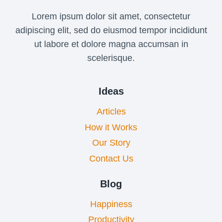
Lorem ipsum dolor sit amet, consectetur
adipiscing elit, sed do eiusmod tempor incididunt
ut labore et dolore magna accumsan in
scelerisque.
Ideas
Articles
How it Works
Our Story
Contact Us
Blog
Happiness
Productivity