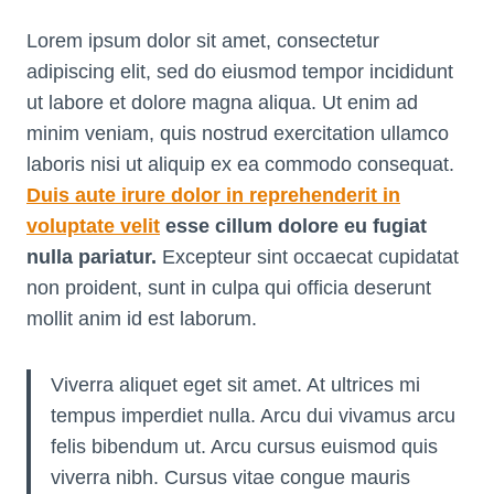
Lorem ipsum dolor sit amet, consectetur
adipiscing elit, sed do eiusmod tempor incididunt
ut labore et dolore magna aliqua. Ut enim ad
minim veniam, quis nostrud exercitation ullamco
laboris nisi ut aliquip ex ea commodo consequat.
Duis aute irure dolor in reprehenderit in
voluptate velit
esse cillum dolore eu fugiat
nulla pariatur.
Excepteur sint occaecat cupidatat
non proident, sunt in culpa qui officia deserunt
mollit anim id est laborum.
Viverra aliquet eget sit amet. At ultrices mi
tempus imperdiet nulla. Arcu dui vivamus arcu
felis bibendum ut. Arcu cursus euismod quis
viverra nibh. Cursus vitae congue mauris