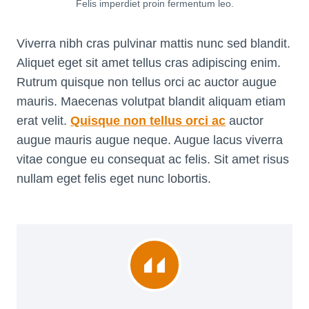
Felis imperdiet proin fermentum leo.
Viverra nibh cras pulvinar mattis nunc sed blandit.
Aliquet eget sit amet tellus cras adipiscing enim.
Rutrum quisque non tellus orci ac auctor augue
mauris. Maecenas volutpat blandit aliquam etiam
erat velit.
Quisque non tellus orci ac
auctor
augue mauris augue neque. Augue lacus viverra
vitae congue eu consequat ac felis. Sit amet risus
nullam eget felis eget nunc lobortis.