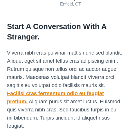
Enfield, CT
Start A Conversation With A
Stranger.
Viverra nibh cras pulvinar mattis nunc sed blandit.
Aliquet eget sit amet tellus cras adipiscing enim.
Rutrum quisque non tellus orci ac auctor augue
mauris. Maecenas volutpat blandit Viverra orci
sagittis eu volutpat odio facilisis mauris sit.
Facilisi cras fermentum odio eu feugiat
pretium.
Aliquam purus sit amet luctus. Euismod
quis viverra nibh cras. Sed faucibus turpis in eu
mi bibendum. Turpis tincidunt id aliquet risus
feugiat.