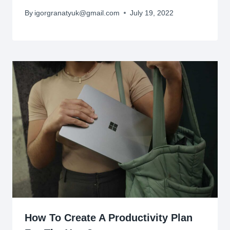
By
igorgranatyuk@gmail.com
July 19, 2022
How To Create A Productivity Plan