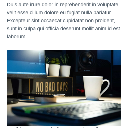
Duis aute irure dolor in reprehenderit in voluptate
velit esse cillum dolore eu fugiat nulla pariatur.
Excepteur sint occaecat cupidatat non proident,
sunt in culpa qui officia deserunt mollit anim id est
laborum.