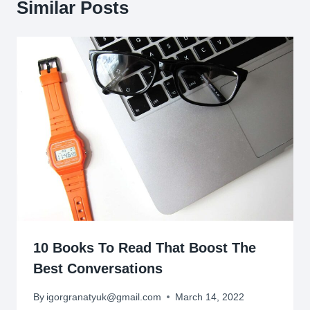
Similar Posts
10 Books To Read That Boost The
Best Conversations
By
igorgranatyuk@gmail.com
March 14, 2022